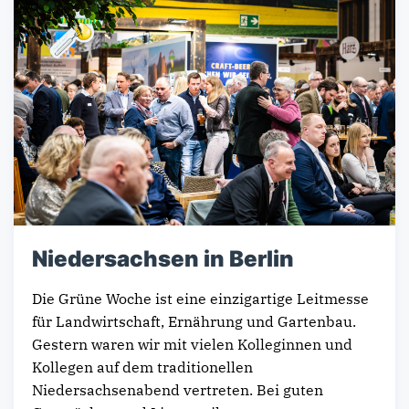
Niedersachsen in Berlin
Die Grüne Woche ist eine einzigartige Leitmesse
für Landwirtschaft, Ernährung und Gartenbau.
Gestern waren wir mit vielen Kolleginnen und
Kollegen auf dem traditionellen
Niedersachsenabend vertreten. Bei guten