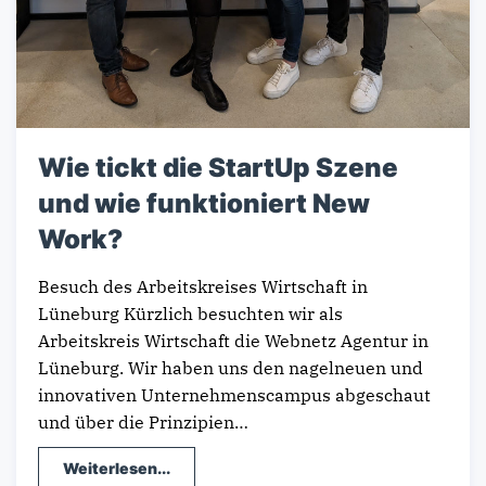
Wie tickt die StartUp Szene
und wie funktioniert New
Work?
Besuch des Arbeitskreises Wirtschaft in
Lüneburg Kürzlich besuchten wir als
Arbeitskreis Wirtschaft die Webnetz Agentur in
Lüneburg. Wir haben uns den nagelneuen und
innovativen Unternehmenscampus abgeschaut
und über die Prinzipien…
Weiterlesen...