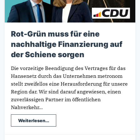
Rot-Grün muss für eine
nachhaltige Finanzierung auf
der Schiene sorgen
Die vorzeitige Beendigung des Vertrages für das
Hansenetz durch das Unternehmen metronom
stellt zweifellos eine Herausforderung für unsere
Region dar. Wir sind darauf angewiesen, einen
zuverlässigen Partner im öffentlichen
Nahverkehr…
Weiterlesen...