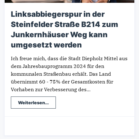
Linksabbiegerspur in der
Steinfelder Straße B214 zum
Junkernhäuser Weg kann
umgesetzt werden
Ich freue mich, dass die Stadt Diepholz Mittel aus
dem Jahresbauprogramm 2024 für den
kommunalen Straßenbau erhält. Das Land
übernimmt 60 - 75% der Gesamtkosten für
Vorhaben zur Verbesserung des…
Weiterlesen...
19.01.2024
-
Wahlkreis