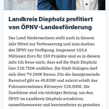
Landkreis Diepholz profitiert
von ÖPNV-Landesförderung
Das Land Niedersachsen stellt auch in diesem
Jahr Mittel zur Verbesserung und zum Ausbau
des ÖPNV zur Verfügung. Insgesamt 103,6
Millionen Euro für 255 Projekte sind es in diesem
Jahr. Ich freue mich, dass auf die Stadt Diepholz
hier 228.750€ entfallen. Die Stadt Sulingen darf
sich über 79.200€ freuen. Für die Samtgemeinde
Barnstorf gibt es 40.838€ und zuletzt erhält das
Fuhrunternehmen Rittmeyer 228.000€. Die
Zuschüsse sind ein wichtiger Beitrag, um den
ÖPNV im Landkreis Diepholz attraktiver,
umweltbewusster und barrierefreier zu gestalten