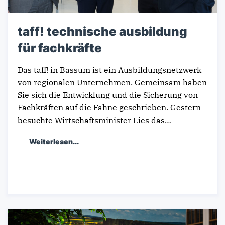
taff! technische ausbildung
für fachkräfte
Das taff! in Bassum ist ein Ausbildungsnetzwerk
von regionalen Unternehmen. Gemeinsam haben
Sie sich die Entwicklung und die Sicherung von
Fachkräften auf die Fahne geschrieben. Gestern
besuchte Wirtschaftsminister Lies das…
Weiterlesen...
29.01.2024
-
Wirtschaft