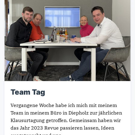
Team Tag
Vergangene Woche habe ich mich mit meinem
Team in meinem Büro in Diepholz zur jährlichen
Klausurtagung getroffen. Gemeinsam haben wir
das Jahr 2023 Revue passieren lassen, Ideen