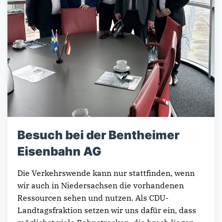
Besuch bei der Bentheimer
Eisenbahn AG
Die Verkehrswende kann nur stattfinden, wenn
wir auch in Niedersachsen die vorhandenen
Ressourcen sehen und nutzen. Als CDU-
Landtagsfraktion setzen wir uns dafür ein, dass