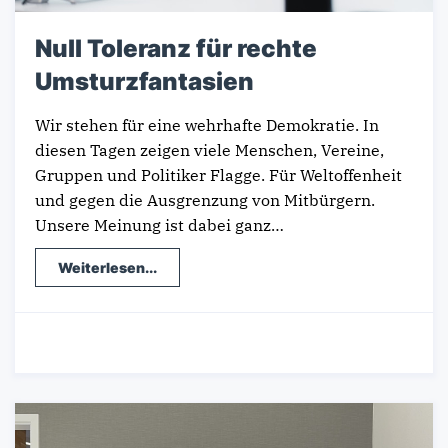
Null Toleranz für rechte
Umsturzfantasien
Wir stehen für eine wehrhafte Demokratie. In
diesen Tagen zeigen viele Menschen, Vereine,
Gruppen und Politiker Flagge. Für Weltoffenheit
und gegen die Ausgrenzung von Mitbürgern.
Unsere Meinung ist dabei ganz…
Weiterlesen...
22.01.2024
-
Standpunkte