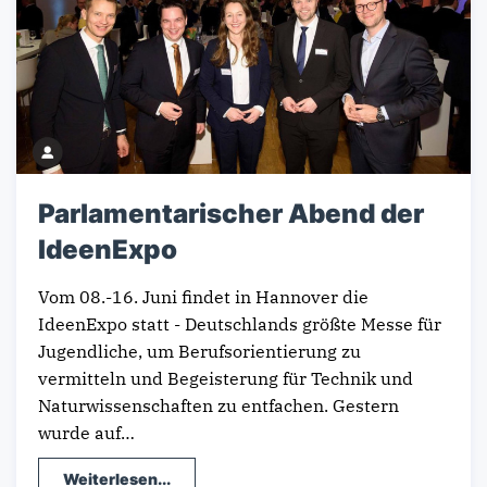
Parlamentarischer Abend der
IdeenExpo
Vom 08.-16. Juni findet in Hannover die
IdeenExpo statt - Deutschlands größte Messe für
Jugendliche, um Berufsorientierung zu
vermitteln und Begeisterung für Technik und
Naturwissenschaften zu entfachen. Gestern
wurde auf…
Weiterlesen...