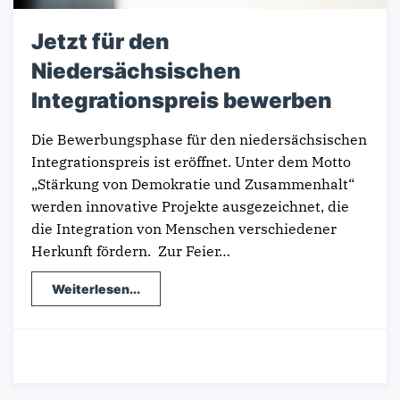
Jetzt für den
Niedersächsischen
Integrationspreis bewerben
Die Bewerbungsphase für den niedersächsischen
Integrationspreis ist eröffnet. Unter dem Motto
„Stärkung von Demokratie und Zusammenhalt“
werden innovative Projekte ausgezeichnet, die
die Integration von Menschen verschiedener
Herkunft fördern. Zur Feier…
Weiterlesen...
22.02.2024
-
Pressemitteilung