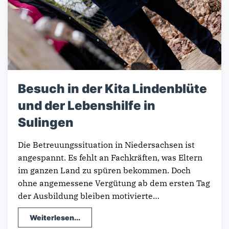
Besuch in der Kita Lindenblüte
und der Lebenshilfe in
Sulingen
Die Betreuungssituation in Niedersachsen ist
angespannt. Es fehlt an Fachkräften, was Eltern
im ganzen Land zu spüren bekommen. Doch
ohne angemessene Vergütung ab dem ersten Tag
der Ausbildung bleiben motivierte…
Weiterlesen...