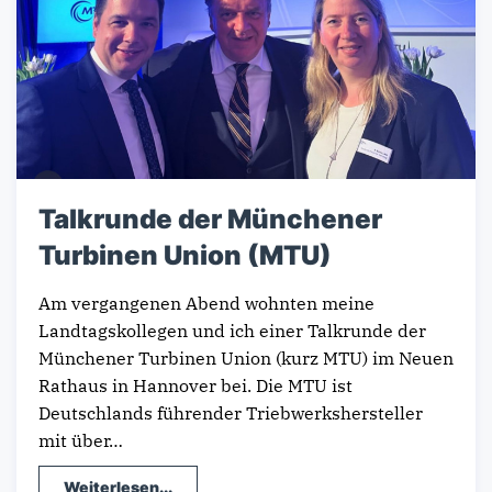
Talkrunde der Münchener
Turbinen Union (MTU)
Am vergangenen Abend wohnten meine
Landtagskollegen und ich einer Talkrunde der
Münchener Turbinen Union (kurz MTU) im Neuen
Rathaus in Hannover bei. Die MTU ist
Deutschlands führender Triebwerkshersteller
mit über…
Weiterlesen...