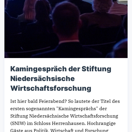
Kamingespräch der Stiftung
Niedersächsische
Wirtschaftsforschung
Ist hier bald Feierabend? So lautete der Titel des
ersten sogenannten "Kamingesprächs" der
Stiftung Niedersächsische Wirtschaftsforschung
(SNIW) im Schloss Herrenhausen. Hochrangige
Gäste aus Politik, Wirtschaft und Forschung