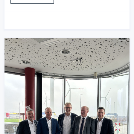
13.03.2024
-
Bildung & Schule