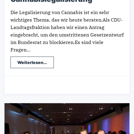
Die Legalisierung von Cannabis ist ein sehr
wichtiges Thema, das wir heute beraten.Als CDU-
Landtagsfraktion haben wir einen Antrag
eingebracht, um den umstrittenen Gesetzentwurf
im Bundesrat zu blockieren.Es sind viele
Fragen…
Weiterlesen...
14.03.2024
-
Landespolitik
/
Standpunkte