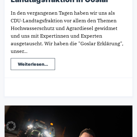
In den vergangenen Tagen haben wir uns als
CDU-Landtagsfraktion vor allem den Themen
Hochwasserschutz und Agrardiesel gewidmet
und uns mit Expertinnen und Experten
ausgetauscht. Wir haben die "Goslar Erklärung",
unser…
Weiterlesen...
16.01.2024
-
Landespolitik