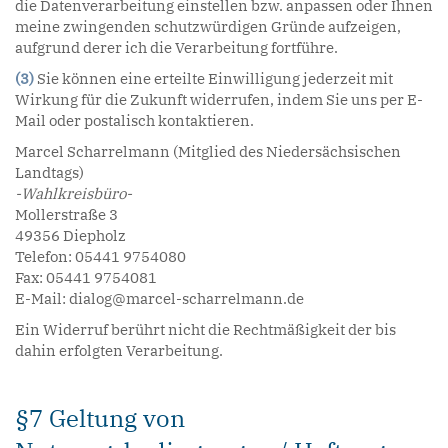
die Datenverarbeitung einstellen bzw. anpassen oder Ihnen
meine zwingenden schutzwürdigen Gründe aufzeigen,
aufgrund derer ich die Verarbeitung fortführe.
(3)
Sie können eine erteilte Einwilligung jederzeit mit
Wirkung für die Zukunft widerrufen, indem Sie uns per E-
Mail oder postalisch kontaktieren.
Marcel Scharrelmann (Mitglied des Niedersächsischen
Landtags)
-Wahlkreisbüro-
Mollerstraße 3
49356 Diepholz
Telefon: 05441 9754080
Fax: 05441 9754081
E-Mail: dialog@marcel-scharrelmann.de
Ein Widerruf berührt nicht die Rechtmäßigkeit der bis
dahin erfolgten Verarbeitung.
§7 Geltung von