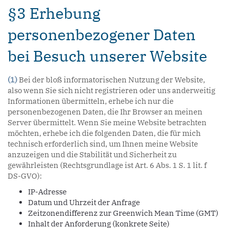
§3 Erhebung
personenbezogener Daten
bei Besuch unserer Website
(1)
Bei der bloß informatorischen Nutzung der Website,
also wenn Sie sich nicht registrieren oder uns anderweitig
Informationen übermitteln, erhebe ich nur die
personenbezogenen Daten, die Ihr Browser an meinen
Server übermittelt. Wenn Sie meine Website betrachten
möchten, erhebe ich die folgenden Daten, die für mich
technisch erforderlich sind, um Ihnen meine Website
anzuzeigen und die Stabilität und Sicherheit zu
gewährleisten (Rechtsgrundlage ist Art. 6 Abs. 1 S. 1 lit. f
DS-GVO):
IP-Adresse
Datum und Uhrzeit der Anfrage
Zeitzonendifferenz zur Greenwich Mean Time (GMT)
Inhalt der Anforderung (konkrete Seite)