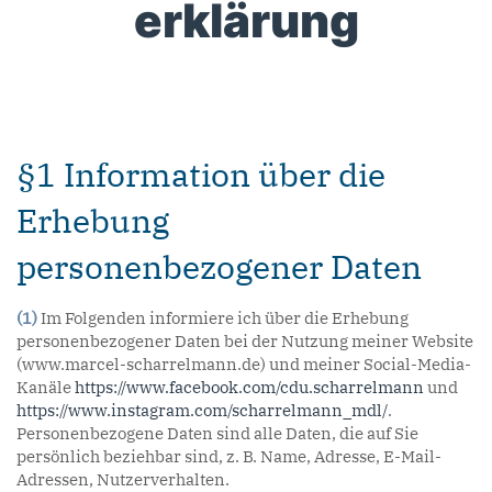
erklärung
§1 Information über die
Erhebung
personenbezogener Daten
(1)
Im Folgenden informiere ich über die Erhebung
personenbezogener Daten bei der Nutzung meiner Website
(www.marcel-scharrelmann.de) und meiner Social-Media-
Kanäle
https://www.facebook.com/cdu.scharrelmann
und
https://www.instagram.com/scharrelmann_mdl/
.
Personenbezogene Daten sind alle Daten, die auf Sie
persönlich beziehbar sind, z. B. Name, Adresse, E-Mail-
Adressen, Nutzerverhalten.