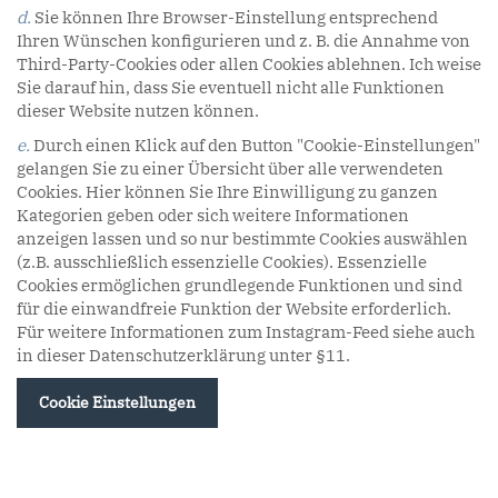
d.
Sie können Ihre Browser-Einstellung entsprechend
Ihren Wünschen konfigurieren und z. B. die Annahme von
Third-Party-Cookies oder allen Cookies ablehnen. Ich weise
Sie darauf hin, dass Sie eventuell nicht alle Funktionen
dieser Website nutzen können.
e.
Durch einen Klick auf den Button "Cookie-Einstellungen"
gelangen Sie zu einer Übersicht über alle verwendeten
Cookies. Hier können Sie Ihre Einwilligung zu ganzen
Kategorien geben oder sich weitere Informationen
anzeigen lassen und so nur bestimmte Cookies auswählen
(z.B. ausschließlich essenzielle Cookies). Essenzielle
Cookies ermöglichen grundlegende Funktionen und sind
für die einwandfreie Funktion der Website erforderlich.
Für weitere Informationen zum Instagram-Feed siehe auch
in dieser Datenschutzerklärung unter §11.
Cookie Einstellungen