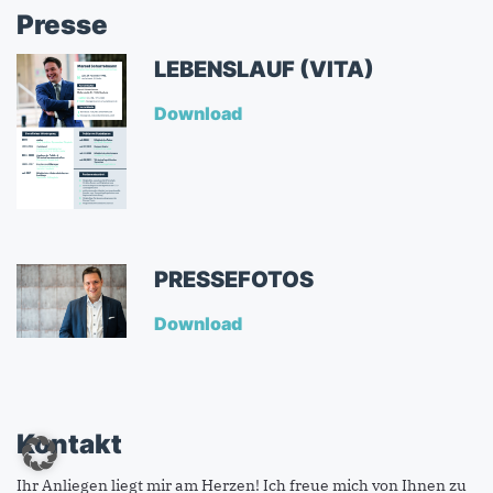
Presse
LEBENSLAUF (VITA)
Download
PRESSEFOTOS
Download
Kontakt
Ihr Anliegen liegt mir am Herzen! Ich freue mich von Ihnen zu