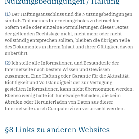
Nutzungsbedingungen / Haftung
(1)
Der Haftungsausschluss und die Nutzungsbedingungen
sind als Teil meines Internetangebotes zu betrachten.
Sofern Teile oder einzelne Formulierungen dieses Textes
der geltenden Rechtslage nicht, nicht mehr oder nicht
vollständig entsprechen sollten, bleiben die übrigen Teile
des Dokumentes in ihrem Inhalt und ihrer Gültigkeit davon
unberührt.
(2)
Ich stelle alle Informationen und Bestandteile der
Internetseite nach bestem Wissen und Gewissen
zusammen. Eine Haftung oder Garantie für die Aktualität,
Richtigkeit und Vollständigkeit der zur Verfügung
gestellten Informationen kann nicht übernommen werden.
Ebenso wenig hafte ich für etwaige Schäden, die beim
Abrufen oder Herunterladen von Daten aus dieser
Internetseite durch Computerviren verursacht werden.
§8 Links zu anderen Websites