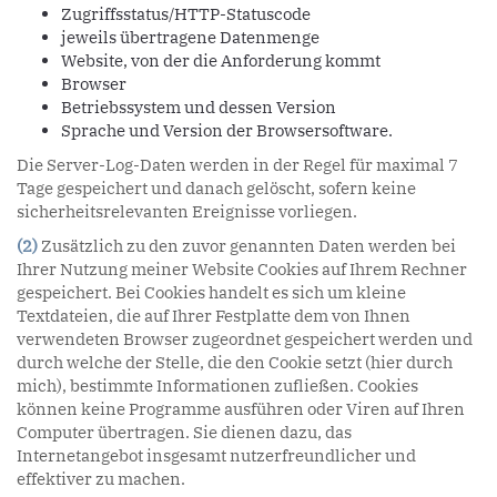
Zugriffsstatus/HTTP-Statuscode
jeweils übertragene Datenmenge
Website, von der die Anforderung kommt
Browser
Betriebssystem und dessen Version
Sprache und Version der Browsersoftware.
Die Server-Log-Daten werden in der Regel für maximal 7
Tage gespeichert und danach gelöscht, sofern keine
sicherheitsrelevanten Ereignisse vorliegen.
(2)
Zusätzlich zu den zuvor genannten Daten werden bei
Ihrer Nutzung meiner Website Cookies auf Ihrem Rechner
gespeichert. Bei Cookies handelt es sich um kleine
Textdateien, die auf Ihrer Festplatte dem von Ihnen
verwendeten Browser zugeordnet gespeichert werden und
durch welche der Stelle, die den Cookie setzt (hier durch
mich), bestimmte Informationen zufließen. Cookies
können keine Programme ausführen oder Viren auf Ihren
Computer übertragen. Sie dienen dazu, das
Internetangebot insgesamt nutzerfreundlicher und
effektiver zu machen.