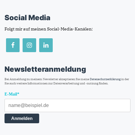
Social Media
Folgt mir auf meinen Social-Media-Kanälen:
Newsletteranmeldung
Bei Anmeldung zu meinem Newsletter akzeptieren Sie meine
Datenschutzerklärung
in der
Sie auch weitere Informationen zur Datenverarbeitung und -nutzung finden.
E-Mail*
Anmelden