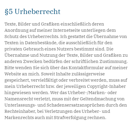
§5 Urheberrecht
Texte, Bilder und Grafiken einschließlich deren
Anordnung auf meiner Internetseite unterliegen dem
Schutz des Urheberrechts. Ich gestattet die Übernahme von
Texten in Datenbestände, die ausschließlich für den
privaten Gebrauch eines Nutzers bestimmt sind. Die
Übernahme und Nutzung der Texte, Bilder und Grafiken zu
anderen Zwecken bedürfen der schriftlichen Zustimmung.
Bitte wenden Sie sich über das Kontaktformular auf meiner
Website an mich. Soweit Inhalte zulässigerweise
gespeichert, vervielfältigt oder verbreitet werden, muss auf
mein Urheberrecht bzw. der jeweiligen Copyright-Inhaber
hingewiesen werden. Wer das Urheber-/Marken- oder
Namensrecht verletzt, muss mit der Geltendmachung von
Unterlassungs- und Schadensersatzansprüchen durch den
Rechteinhaber, bei Verletzungen des Urheber- und
Markenrechts auch mit Strafverfolgung rechnen.