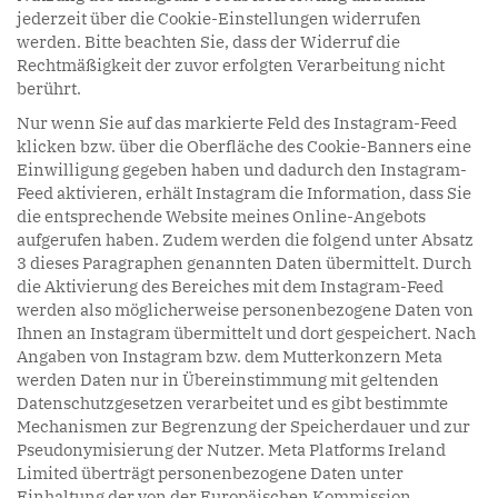
jederzeit über die Cookie-Einstellungen widerrufen
werden. Bitte beachten Sie, dass der Widerruf die
Rechtmäßigkeit der zuvor erfolgten Verarbeitung nicht
berührt.
Nur wenn Sie auf das markierte Feld des Instagram-Feed
klicken bzw. über die Oberfläche des Cookie-Banners eine
Einwilligung gegeben haben und dadurch den Instagram-
Feed aktivieren, erhält Instagram die Information, dass Sie
die entsprechende Website meines Online-Angebots
aufgerufen haben. Zudem werden die folgend unter Absatz
3 dieses Paragraphen genannten Daten übermittelt. Durch
die Aktivierung des Bereiches mit dem Instagram-Feed
werden also möglicherweise personenbezogene Daten von
Ihnen an Instagram übermittelt und dort gespeichert. Nach
Angaben von Instagram bzw. dem Mutterkonzern Meta
werden Daten nur in Übereinstimmung mit geltenden
Datenschutzgesetzen verarbeitet und es gibt bestimmte
Mechanismen zur Begrenzung der Speicherdauer und zur
Pseudonymisierung der Nutzer. Meta Platforms Ireland
Limited überträgt personenbezogene Daten unter
Einhaltung der von der Europäischen Kommission