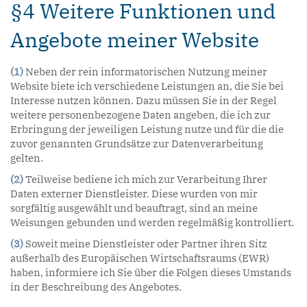
§4 Weitere Funktionen und
Angebote meiner Website
(1)
Neben der rein informatorischen Nutzung meiner
Website biete ich verschiedene Leistungen an, die Sie bei
Interesse nutzen können. Dazu müssen Sie in der Regel
weitere personenbezogene Daten angeben, die ich zur
Erbringung der jeweiligen Leistung nutze und für die die
zuvor genannten Grundsätze zur Datenverarbeitung
gelten.
(2)
Teilweise bediene ich mich zur Verarbeitung Ihrer
Daten externer Dienstleister. Diese wurden von mir
sorgfältig ausgewählt und beauftragt, sind an meine
Weisungen gebunden und werden regelmäßig kontrolliert.
(3)
Soweit meine Dienstleister oder Partner ihren Sitz
außerhalb des Europäischen Wirtschaftsraums (EWR)
haben, informiere ich Sie über die Folgen dieses Umstands
in der Beschreibung des Angebotes.