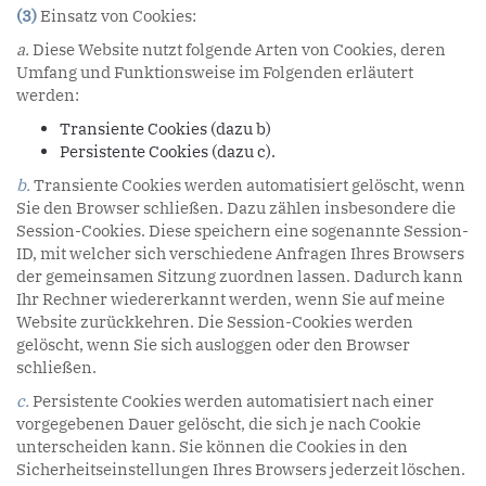
(3)
Einsatz von Cookies:
a.
Diese Website nutzt folgende Arten von Cookies, deren
Umfang und Funktionsweise im Folgenden erläutert
werden:
Transiente Cookies (dazu b)
Persistente Cookies (dazu c).
b.
Transiente Cookies werden automatisiert gelöscht, wenn
Sie den Browser schließen. Dazu zählen insbesondere die
Session-Cookies. Diese speichern eine sogenannte Session-
ID, mit welcher sich verschiedene Anfragen Ihres Browsers
der gemeinsamen Sitzung zuordnen lassen. Dadurch kann
Ihr Rechner wiedererkannt werden, wenn Sie auf meine
Website zurückkehren. Die Session-Cookies werden
gelöscht, wenn Sie sich ausloggen oder den Browser
schließen.
c.
Persistente Cookies werden automatisiert nach einer
vorgegebenen Dauer gelöscht, die sich je nach Cookie
unterscheiden kann. Sie können die Cookies in den
Sicherheitseinstellungen Ihres Browsers jederzeit löschen.