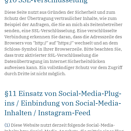
Diese Seite nutzt aus Gründen der Sicherheit und zum
Schutz der Übertragung vertraulicher Inhalte, wie zum
Beispiel der Anfragen, die Sie an mich als Seitenbetreiber
senden, eine SSL-Verschlüsselung. Eine verschlüsselte
Verbindung erkennen Sie daran, dass die Adresszeile des
Browsers von "http://" auf "https://" wechselt und an dem
Schloss-Symbol in Ihrer Browserzeile. Bitte beachten Sie,
dass trotz aktivierter SSL-Verschlüsselung die
Datenübertragung im Internet Sicherheitslücken
aufweisen kann. Ein vollständiger Schutz vor dem Zugriff
durch Dritte ist nicht möglich.
§11 Einsatz von Social-Media-Plug-
ins / Einbindung von Social-Media-
Inhalten / Instagram-Feed
(1)
Diese Website nutzt derzeit folgende Social-Media-