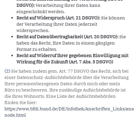
DSGVO):
Verarbeitung Ihrer Daten kann
eingeschränkt werden.
Recht auf Widerspruch (Art. 21 DSGVO):
Sie können
der Verarbeitung Ihrer Daten jederzeit
widersprechen.
Recht auf Datenübertragbarkeit (Art. 20 DSGVO):
Sie
haben das Recht, Ihre Daten in einem gängigen
Format zu erhalten.
Recht auf Widerruf Ihrer gegebenen Einwilligung mit
Wirkung für die Zukunft (Art. 7 Abs. 3 DSGVO)
(2)
Sie haben zudem gem. Art. 77 DSGVO das Recht, sich bei
einer Datenschutz-Aufsichtsbehörde über die Verarbeitung
Ihrer personenbezogenen Daten durch mich oder mein
Büro zu beschweren. Ihre zuständige Aufsichtsbehörde ist
die Ihres Wohnorts. Eine Liste der Aufsichtsbehörden
finden Sie hier:
https://www.bfdi.bund.de/DE/Infothek/Anschriften_Links/ans
node.html