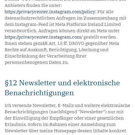
Anbieters finden Sie unter:
https://privacycenter.instagram.com/policy
. Für alle
datenschutzrechtlichen Anfragen im Zusammenhang mit
dem Instagram-Feed ist Meta Platforms Ireland Limited
verantwortlich. Anfragen können direkt an Meta unter
https://privacycenter.instagram.com/
gestellt werden.
Ihnen stehen gemäß Art. 15 ff. DSGVO gegenüber Meta
Rechte auf Auskunft, Berichtigung, Löschung und
Einschränkung der Verarbeitung Ihrer
personenbezogenen Daten zu.
§12 Newsletter und elektronische
Benachrichtigungen
Ich versende Newsletter, E-Mails und weitere elektronische
Benachrichtigungen (nachfolgend "Newsletter“) nur mit
der Einwilligung der Empfänger oder einer gesetzlichen
Erlaubnis. Sofern im Rahmen einer Anmeldung zum
Newsletter über meine Homepage dessen Inhalte konkret