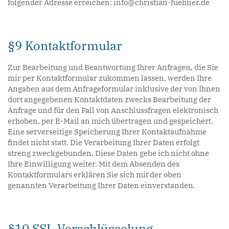
folgender Adresse erreichen: info@christian-fuehner.de
§9 Kontaktformular
Zur Bearbeitung und Beantwortung Ihrer Anfragen, die Sie
mir per Kontaktformular zukommen lassen, werden Ihre
Angaben aus dem Anfrageformular inklusive der von Ihnen
dort angegebenen Kontaktdaten zwecks Bearbeitung der
Anfrage und für den Fall von Anschlussfragen elektronisch
erhoben, per E-Mail an mich übertragen und gespeichert.
Eine serverseitige Speicherung Ihrer Kontaktaufnahme
findet nicht statt. Die Verarbeitung Ihrer Daten erfolgt
streng zweckgebunden. Diese Daten gebe ich nicht ohne
Ihre Einwilligung weiter. Mit dem Absenden des
Kontaktformulars erklären Sie sich mit der oben
genannten Verarbeitung Ihrer Daten einverstanden.
§10 SSL-Verschlüsselung